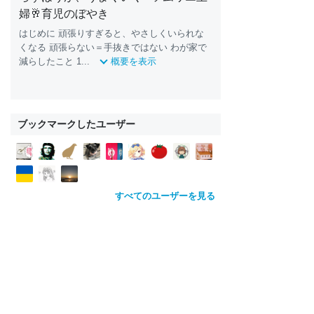
婦🥂育児のぼやき
はじめに 頑張りすぎると、やさしくいられな
くなる 頑張らない＝手抜きではない わが家で
減らしたこと 1...
概要を表示
ブックマークしたユーザー
すべてのユーザーを見る