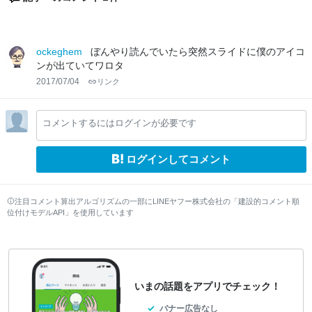
ockeghem
ぼんやり読んでいたら突然スライドに僕のアイコ
ンが出ていてワロタ
2017/07/04
リンク
コメントするにはログインが必要です
ログインしてコメント
注目コメント算出アルゴリズムの一部にLINEヤフー株式会社の「建設的コメント順
位付けモデルAPI」を使用しています
いまの話題をアプリでチェック！
バナー広告なし