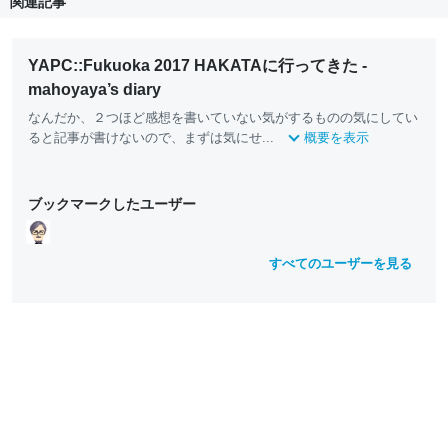
関連記事
YAPC::Fukuoka 2017 HAKATAに行ってきた -
mahoyaya’s diary
なんだか、２つほど感想を書いていない気がするものの気にしてい
ると記事が書けないので、まずは気にせ...
概要を表示
ブックマークしたユーザー
すべてのユーザーを見る