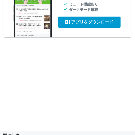
ミュート機能あり
ダークモード搭載
アプリをダウンロード