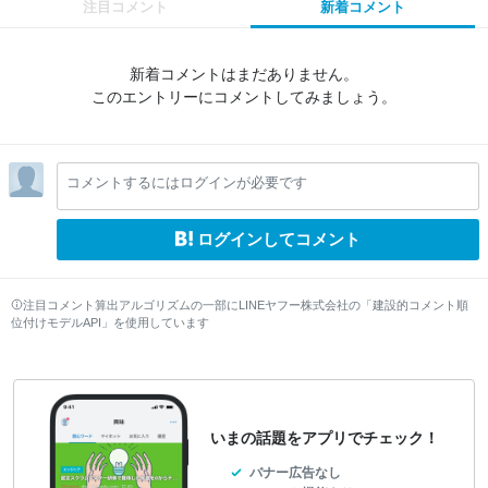
注目コメント
新着コメント
新着コメントはまだありません。
このエントリーにコメントしてみましょう。
コメントするにはログインが必要です
ログインしてコメント
注目コメント算出アルゴリズムの一部にLINEヤフー株式会社の「建設的コメント順
位付けモデルAPI」を使用しています
いまの話題をアプリでチェック！
バナー広告なし