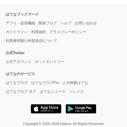
はてなブックマーク
アプリ・拡張機能
開発ブログ
ヘルプ
お問い合わせ
ガイドライン
利用規約
プライバシーポリシー
利用者情報の外部送信について
公式Twitter
公式アカウント
ホットエントリー
はてなのサービス
はてなブログ
はてなブログPro
人力検索はてな
はてなブログ タグ
はてなニュース
ソレドコ
Copyright © 2005-2026
Hatena
. All Rights Reserved.