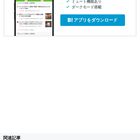
ミュート機能あり
ダークモード搭載
アプリをダウンロード
関連記事