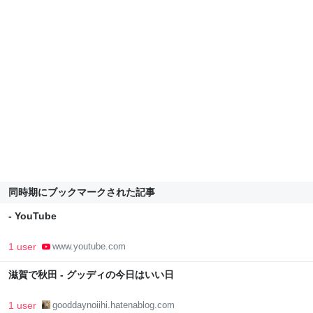
同時期にブックマークされた記事
- YouTube
1 user
www.youtube.com
滋賀で秋田 - グッディの今日はいい日
1 user
gooddaynoiihi.hatenablog.com