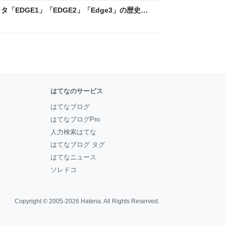
「EDGE1」「EDGE2」「Edge3」の歴史に
 - レバテックLAB
はてなのサービス
はてなブログ
はてなブログPro
人力検索はてな
はてなブログ タグ
はてなニュース
ソレドコ
Copyright © 2005-2026
Hatena
. All Rights Reserved.