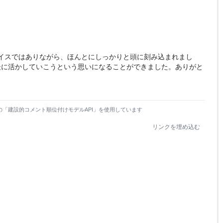
イスではありながら、ほんとにしっかりと頭に刻み込まれまし
後に活かしていこうという思いになることができました。ありがと
の「建設的コメント順位付けモデルAPI」を使用しています
リンクを埋め込む