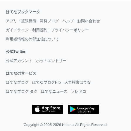
はてなブックマーク
アプリ・拡張機能
開発ブログ
ヘルプ
お問い合わせ
ガイドライン
利用規約
プライバシーポリシー
利用者情報の外部送信について
公式Twitter
公式アカウント
ホットエントリー
はてなのサービス
はてなブログ
はてなブログPro
人力検索はてな
はてなブログ タグ
はてなニュース
ソレドコ
Copyright © 2005-2026
Hatena
. All Rights Reserved.