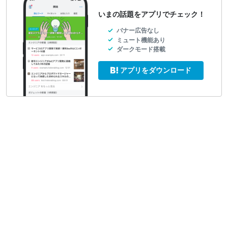
いまの話題をアプリでチェック！
バナー広告なし
ミュート機能あり
ダークモード搭載
アプリをダウンロード