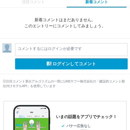
注目コメント
新着コメント
新着コメントはまだありません。
このエントリーにコメントしてみましょう。
コメントするにはログインが必要です
ログインしてコメント
注目コメント算出アルゴリズムの一部にLINEヤフー株式会社の「建設的コメント順
位付けモデルAPI」を使用しています
いまの話題をアプリでチェック！
バナー広告なし