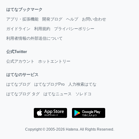
はてなブックマーク
アプリ・拡張機能
開発ブログ
ヘルプ
お問い合わせ
ガイドライン
利用規約
プライバシーポリシー
利用者情報の外部送信について
公式Twitter
公式アカウント
ホットエントリー
はてなのサービス
はてなブログ
はてなブログPro
人力検索はてな
はてなブログ タグ
はてなニュース
ソレドコ
Copyright © 2005-2026
Hatena
. All Rights Reserved.