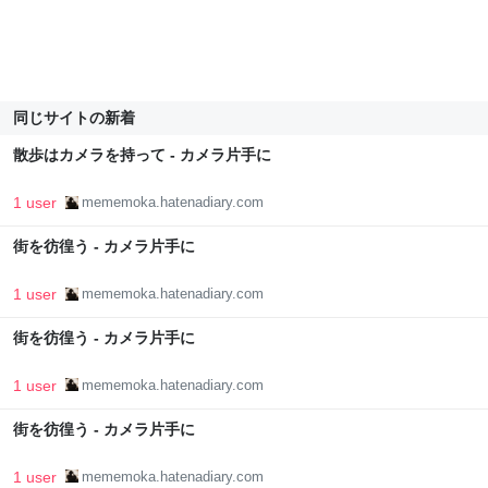
同じサイトの新着
散歩はカメラを持って - カメラ片手に
1 user
mememoka.hatenadiary.com
街を彷徨う - カメラ片手に
1 user
mememoka.hatenadiary.com
街を彷徨う - カメラ片手に
1 user
mememoka.hatenadiary.com
街を彷徨う - カメラ片手に
1 user
mememoka.hatenadiary.com