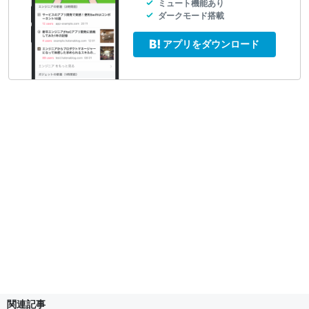
ミュート機能あり
ダークモード搭載
アプリをダウンロード
関連記事