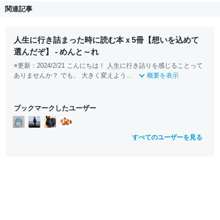
関連記事
人生に行き詰まった時に読む本ｘ5冊【想いを込めて
選んだぞ】 - めんと～れ
※更新：2024/2/21 こんにちは！
人生
に行き詰りを感じることって
ありませんか？ でも、 大きく変えよう...
概要を表示
ブックマークしたユーザー
すべてのユーザーを見る