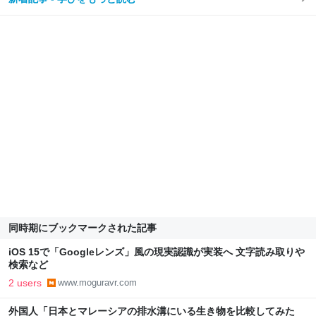
同時期にブックマークされた記事
iOS 15で「Googleレンズ」風の現実認識が実装へ 文字読み取りや
検索など
2 users
www.moguravr.com
外国人「日本とマレーシアの排水溝にいる生き物を比較してみた