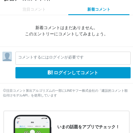
注目コメント
新着コメント
新着コメントはまだありません。
このエントリーにコメントしてみましょう。
コメントするにはログインが必要です
ログインしてコメント
注目コメント算出アルゴリズムの一部にLINEヤフー株式会社の「建設的コメント順
位付けモデルAPI」を使用しています
いまの話題をアプリでチェック！