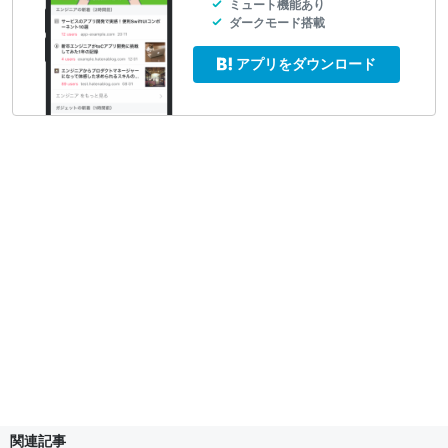
ミュート機能あり
ダークモード搭載
アプリをダウンロード
関連記事