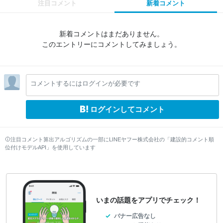
注目コメント
新着コメント
新着コメントはまだありません。
このエントリーにコメントしてみましょう。
コメントするにはログインが必要です
ログインしてコメント
注目コメント算出アルゴリズムの一部にLINEヤフー株式会社の「建設的コメント順
位付けモデルAPI」を使用しています
いまの話題をアプリでチェック！
バナー広告なし