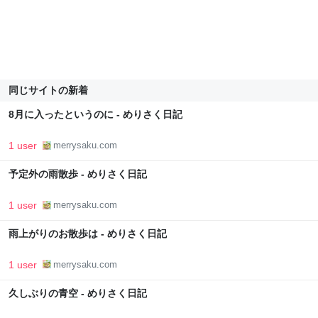
同じサイトの新着
8月に入ったというのに - めりさく日記
1 user
merrysaku.com
予定外の雨散歩 - めりさく日記
1 user
merrysaku.com
雨上がりのお散歩は - めりさく日記
1 user
merrysaku.com
久しぶりの青空 - めりさく日記