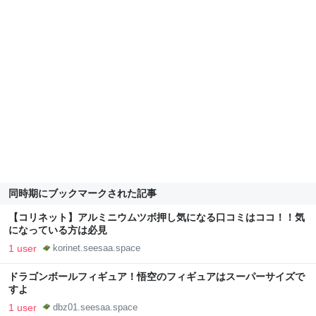
同時期にブックマークされた記事
【コリネット】アルミニウムツボ押し気になる口コミはココ！！気
になっている方は必見
1 user
korinet.seesaa.space
ドラゴンボールフィギュア！悟空のフィギュアはスーパーサイズで
すよ
1 user
dbz01.seesaa.space