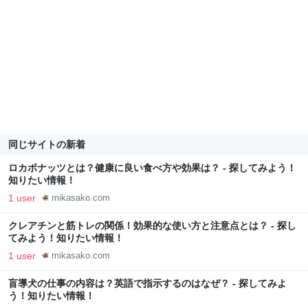
同じサイトの新着
ロカボナッツとは？健康に良い食べ方や効果は？ - 探してみよう！
知りたい情報！
1 user
mikasako.com
クレアチンと筋トレの関係！効果的な使い方と注意点とは？ - 探し
てみよう！知りたい情報！
1 user
mikasako.com
盲導犬の仕事の内容は？英語で指示するのはなぜ？ - 探してみよ
う！知りたい情報！