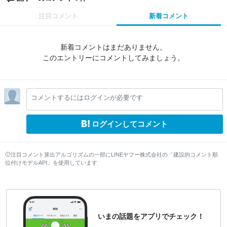
注目コメント
新着コメント
新着コメントはまだありません。
このエントリーにコメントしてみましょう。
コメントするにはログインが必要です
ログインしてコメント
注目コメント算出アルゴリズムの一部にLINEヤフー株式会社の「建設的コメント順
位付けモデルAPI」を使用しています
いまの話題をアプリでチェック！