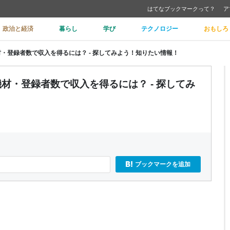
はてなブックマークって？
ア
政治と経済
暮らし
学び
テクノロジー
おもしろ
機材・登録者数で収入を得るには？ - 探してみよう！知りたい情報！
と機材・登録者数で収入を得るには？ - 探してみ
ブックマークを追加