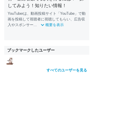
してみよう！知りたい情報！
YouTuberは、動画投稿サイト「YouTube」で動
画を投稿して視聴者に視聴してもらい、広告収
入やスポンサー...
概要を表示
ブックマークしたユーザー
すべてのユーザーを見る