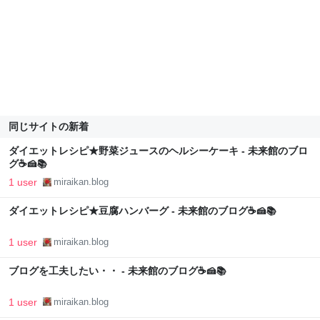
同じサイトの新着
ダイエットレシピ★野菜ジュースのヘルシーケーキ - 未来館のブロ
グ☕🍰📚
1 user
miraikan.blog
ダイエットレシピ★豆腐ハンバーグ - 未来館のブログ☕🍰📚
1 user
miraikan.blog
ブログを工夫したい・・ - 未来館のブログ☕🍰📚
1 user
miraikan.blog