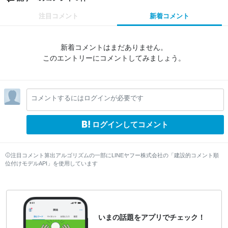
注目コメント
新着コメント
新着コメントはまだありません。
このエントリーにコメントしてみましょう。
コメントするにはログインが必要です
ログインしてコメント
注目コメント算出アルゴリズムの一部にLINEヤフー株式会社の「建設的コメント順
位付けモデルAPI」を使用しています
いまの話題をアプリでチェック！