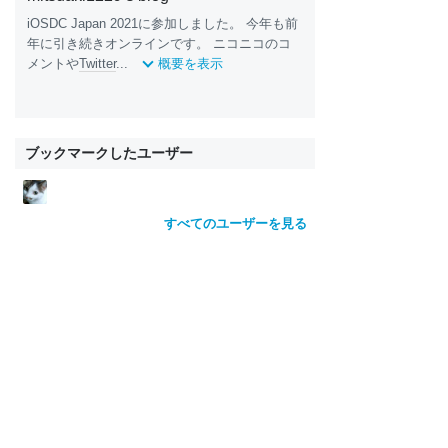
iOSDC Japan 2021に参加しました。 今年も前
年に引き続きオンラインです。 ニコニコのコ
メントや
Twitter
...
概要を表示
ブックマークしたユーザー
すべてのユーザーを見る