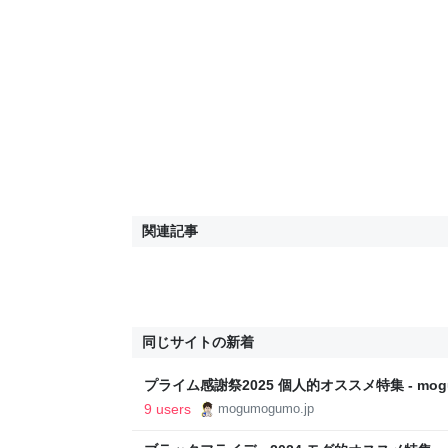
関連記事
同じサイトの新着
プライム感謝祭2025 個人的オススメ特集 - mogu
9 users
mogumogumo.jp