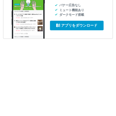
バナー広告なし
ミュート機能あり
ダークモード搭載
アプリをダウンロード