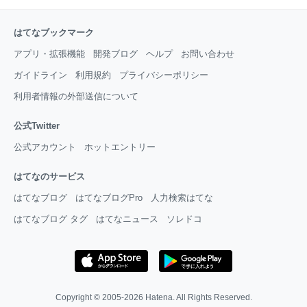
はてなブックマーク
アプリ・拡張機能
開発ブログ
ヘルプ
お問い合わせ
ガイドライン
利用規約
プライバシーポリシー
利用者情報の外部送信について
公式Twitter
公式アカウント
ホットエントリー
はてなのサービス
はてなブログ
はてなブログPro
人力検索はてな
はてなブログ タグ
はてなニュース
ソレドコ
Copyright © 2005-2026
Hatena
. All Rights Reserved.