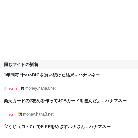
同じサイトの新着
1年間毎日totoBIGを買い続けた結果 - ハナマネー
2 users
money.hana3.net
楽天カードの2枚めを作ってJCBカードを選んだよ - ハナマネー
1 user
money.hana3.net
宝くじ（ロト7）でFIREをめざすハナさん - ハナマネー