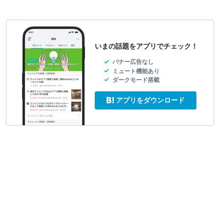
いまの話題をアプリでチェック！
バナー広告なし
ミュート機能あり
ダークモード搭載
アプリをダウンロード