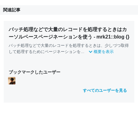
関連記事
バッチ処理などで大量のレコードを処理するときはカ
ーソルベースページネーションを使う - mrk21::blog {}
バッチ処理などで大量のレコードを処理するときは、少しづつ取得
して処理するためにページネーションを...
概要を表示
ブックマークしたユーザー
すべてのユーザーを見る