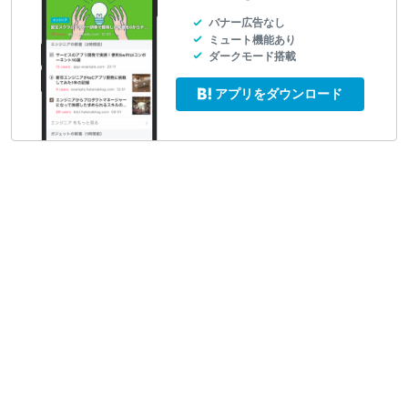
バナー広告なし
ミュート機能あり
ダークモード搭載
アプリをダウンロード