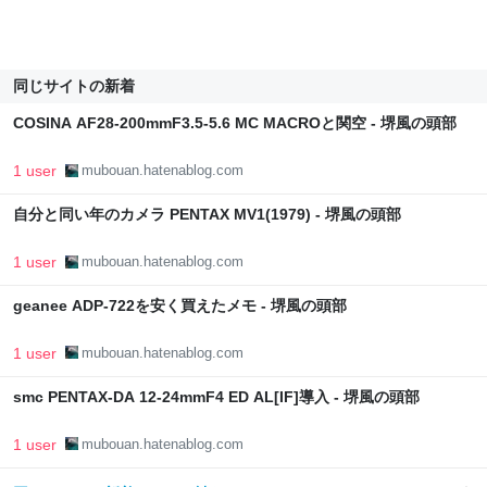
同じサイトの新着
COSINA AF28-200mmF3.5-5.6 MC MACROと関空 - 堺風の頭部
1 user
mubouan.hatenablog.com
自分と同い年のカメラ PENTAX MV1(1979) - 堺風の頭部
1 user
mubouan.hatenablog.com
geanee ADP-722を安く買えたメモ - 堺風の頭部
1 user
mubouan.hatenablog.com
smc PENTAX-DA 12-24mmF4 ED AL[IF]導入 - 堺風の頭部
1 user
mubouan.hatenablog.com