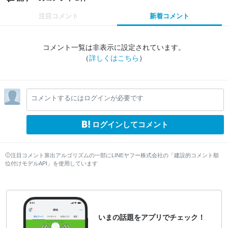
注目コメント
新着コメント
コメント一覧は非表示に設定されています。
（
詳しくはこちら
）
コメントするにはログインが必要です
ログインしてコメント
注目コメント算出アルゴリズムの一部にLINEヤフー株式会社の「建設的コメント順
位付けモデルAPI」を使用しています
いまの話題をアプリでチェック！