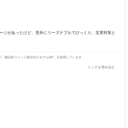
ージがあったけど、意外にリーズナブルでびっくり。災害対策と
の「建設的コメント順位付けモデルAPI」を使用しています
リンクを埋め込む