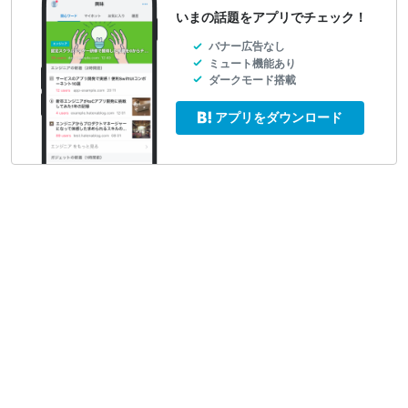
いまの話題をアプリでチェック！
バナー広告なし
ミュート機能あり
ダークモード搭載
アプリをダウンロード