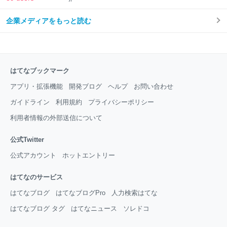
企業メディアをもっと読む
はてなブックマーク
アプリ・拡張機能
開発ブログ
ヘルプ
お問い合わせ
ガイドライン
利用規約
プライバシーポリシー
利用者情報の外部送信について
公式Twitter
公式アカウント
ホットエントリー
はてなのサービス
はてなブログ
はてなブログPro
人力検索はてな
はてなブログ タグ
はてなニュース
ソレドコ