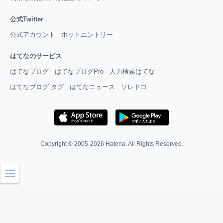
公式Twitter
公式アカウント
ホットエントリー
はてなのサービス
はてなブログ
はてなブログPro
人力検索はてな
はてなブログ タグ
はてなニュース
ソレドコ
Copyright © 2005-2026
Hatena
. All Rights Reserved.