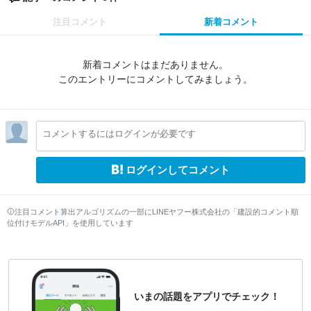
注目コメント
新着コメント
新着コメントはまだありません。
このエントリーにコメントしてみましょう。
コメントするにはログインが必要です
ログインしてコメント
注目コメント算出アルゴリズムの一部にLINEヤフー株式会社の「建設的コメント順
位付けモデルAPI」を使用しています
いまの話題をアプリでチェック！