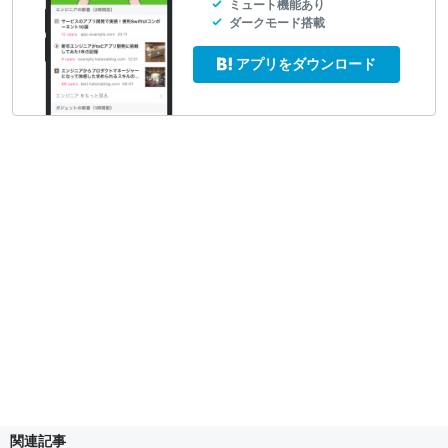
ミュート機能あり
ダークモード搭載
アプリをダウンロード
関連記事