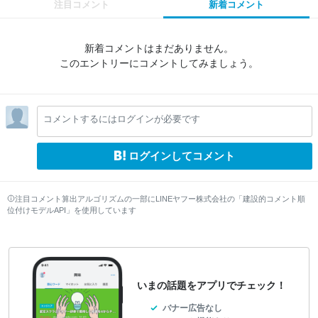
注目コメント
新着コメント
新着コメントはまだありません。
このエントリーにコメントしてみましょう。
コメントするにはログインが必要です
ログインしてコメント
注目コメント算出アルゴリズムの一部にLINEヤフー株式会社の「建設的コメント順
位付けモデルAPI」を使用しています
いまの話題をアプリでチェック！
バナー広告なし