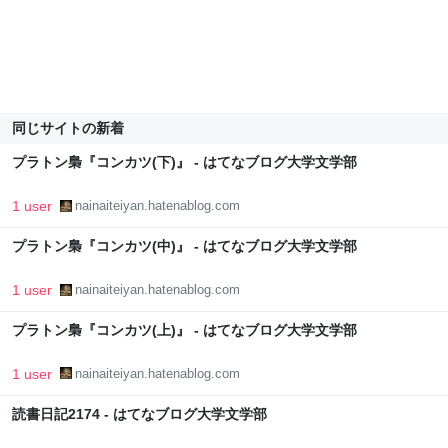
同じサイトの新着
プラトン梟『コンカツ(下)』 - はてなブログ大学文学部
1 user
nainaiteiyan.hatenablog.com
プラトン梟『コンカツ(中)』 - はてなブログ大学文学部
1 user
nainaiteiyan.hatenablog.com
プラトン梟『コンカツ(上)』 - はてなブログ大学文学部
1 user
nainaiteiyan.hatenablog.com
読書日記2174 - はてなブログ大学文学部