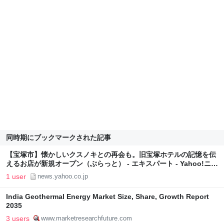
同時期にブックマークされた記事
【宝塚市】懐かしいクスノキとの再会も。旧宝塚ホテルの記憶を伝
えるお店が新規オープン（ぶらっと） - エキスパート - Yahoo!ニュ
ース
1 user
news.yahoo.co.jp
India Geothermal Energy Market Size, Share, Growth Report
2035
3 users
www.marketresearchfuture.com