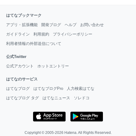
はてなブックマーク
アプリ・拡張機能
開発ブログ
ヘルプ
お問い合わせ
ガイドライン
利用規約
プライバシーポリシー
利用者情報の外部送信について
公式Twitter
公式アカウント
ホットエントリー
はてなのサービス
はてなブログ
はてなブログPro
人力検索はてな
はてなブログ タグ
はてなニュース
ソレドコ
Copyright © 2005-2026
Hatena
. All Rights Reserved.