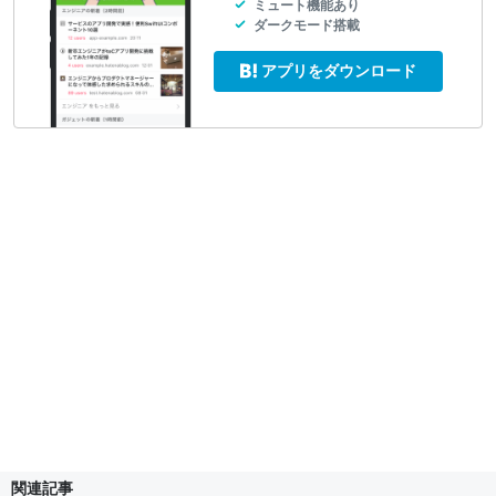
ミュート機能あり
ダークモード搭載
アプリをダウンロード
関連記事