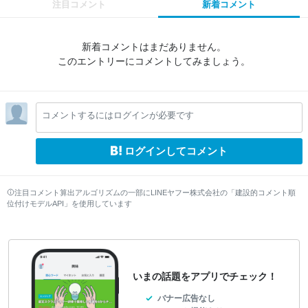
注目コメント
新着コメント
新着コメントはまだありません。
このエントリーにコメントしてみましょう。
コメントするにはログインが必要です
ログインしてコメント
注目コメント算出アルゴリズムの一部にLINEヤフー株式会社の「建設的コメント順
位付けモデルAPI」を使用しています
いまの話題をアプリでチェック！
バナー広告なし