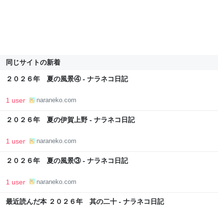
同じサイトの新着
２０２６年 夏の風景④ - ナラネコ日記
1 user
naraneko.com
２０２６年 夏の伊賀上野 - ナラネコ日記
1 user
naraneko.com
２０２６年 夏の風景③ - ナラネコ日記
1 user
naraneko.com
最近読んだ本 ２０２６年 其の二十 - ナラネコ日記