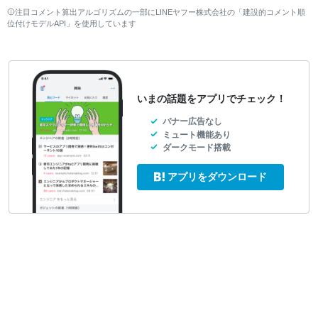
注目コメント算出アルゴリズムの一部にLINEヤフー株式会社の「建設的コメント順
位付けモデルAPI」を使用しています
いまの話題をアプリでチェック！
バナー広告なし
ミュート機能あり
ダークモード搭載
アプリをダウンロード