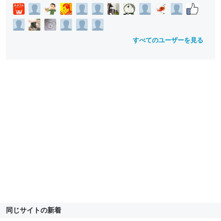
すべてのユーザーを見る
同じサイトの新着