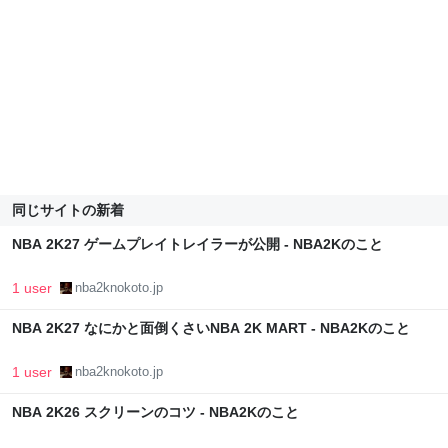
同じサイトの新着
NBA 2K27 ゲームプレイトレイラーが公開 - NBA2Kのこと
1 user
nba2knokoto.jp
NBA 2K27 なにかと面倒くさいNBA 2K MART - NBA2Kのこと
1 user
nba2knokoto.jp
NBA 2K26 スクリーンのコツ - NBA2Kのこと