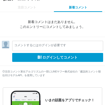
注目コメント
新着コメント
新着コメントはまだありません。
このエントリーにコメントしてみましょう。
コメントするにはログインが必要です
ログインしてコメント
注目コメント算出アルゴリズムの一部にLINEヤフー株式会社の「建設的コメント順
位付けモデルAPI」を使用しています
いまの話題をアプリでチェック！