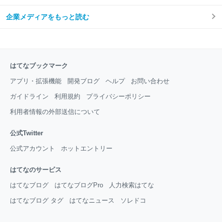
企業メディアをもっと読む
はてなブックマーク
アプリ・拡張機能
開発ブログ
ヘルプ
お問い合わせ
ガイドライン
利用規約
プライバシーポリシー
利用者情報の外部送信について
公式Twitter
公式アカウント
ホットエントリー
はてなのサービス
はてなブログ
はてなブログPro
人力検索はてな
はてなブログ タグ
はてなニュース
ソレドコ