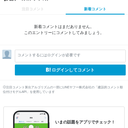
注目コメント
新着コメント
新着コメントはまだありません。
このエントリーにコメントしてみましょう。
コメントするにはログインが必要です
ログインしてコメント
注目コメント算出アルゴリズムの一部にLINEヤフー株式会社の「建設的コメント順
位付けモデルAPI」を使用しています
いまの話題をアプリでチェック！