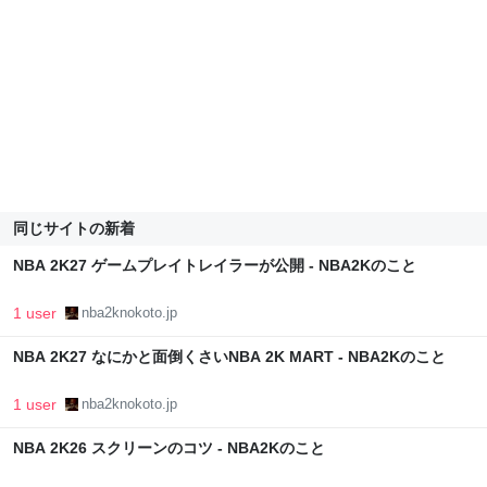
同じサイトの新着
NBA 2K27 ゲームプレイトレイラーが公開 - NBA2Kのこと
1 user
nba2knokoto.jp
NBA 2K27 なにかと面倒くさいNBA 2K MART - NBA2Kのこと
1 user
nba2knokoto.jp
NBA 2K26 スクリーンのコツ - NBA2Kのこと