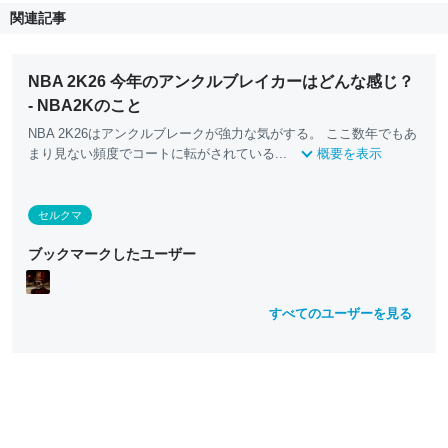
関連記事
NBA 2K26 今年のアンクルブレイカーはどんな感じ？
- NBA2Kのこと
NBA 2K26はアンクルブレークが強力な気がする。 ここ数年でもあ
まり見ない頻度でコートに転がされている...
概要を表示
セルクマ
ブックマークしたユーザー
すべてのユーザーを見る