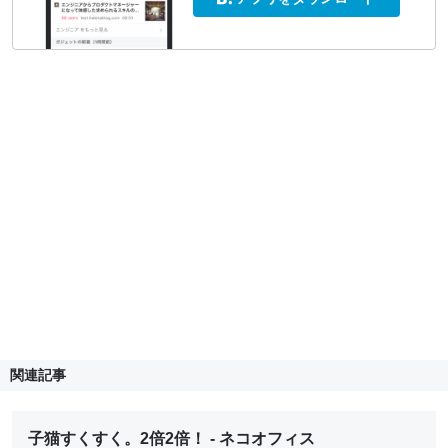
関連記事
子猫すくすく。2倍2倍！ - ネコオフィス