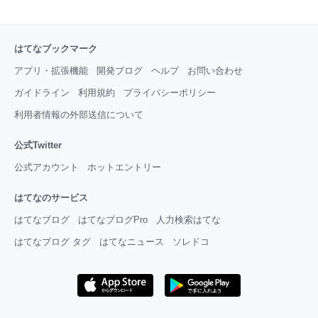
はてなブックマーク
アプリ・拡張機能
開発ブログ
ヘルプ
お問い合わせ
ガイドライン
利用規約
プライバシーポリシー
利用者情報の外部送信について
公式Twitter
公式アカウント
ホットエントリー
はてなのサービス
はてなブログ
はてなブログPro
人力検索はてな
はてなブログ タグ
はてなニュース
ソレドコ