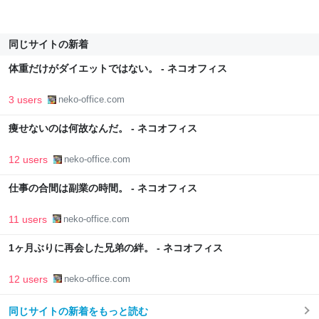
同じサイトの新着
体重だけがダイエットではない。 - ネコオフィス
3 users
neko-office.com
痩せないのは何故なんだ。 - ネコオフィス
12 users
neko-office.com
仕事の合間は副業の時間。 - ネコオフィス
11 users
neko-office.com
1ヶ月ぶりに再会した兄弟の絆。 - ネコオフィス
12 users
neko-office.com
同じサイトの新着をもっと読む