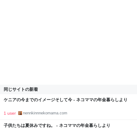
同じサイトの新着
ケニアの今までのイメージそして今 - ネコママの年金暮らしより
1 user
nennkinnnekomama.com
子供たちは夏休みですね。 - ネコママの年金暮らしより