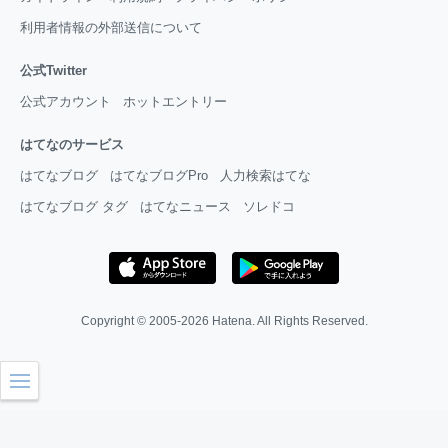
利用者情報の外部送信について
公式Twitter
公式アカウント
ホットエントリー
はてなのサービス
はてなブログ
はてなブログPro
人力検索はてな
はてなブログ タグ
はてなニュース
ソレドコ
Copyright © 2005-2026
Hatena
. All Rights Reserved.