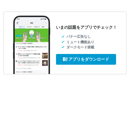
いまの話題をアプリでチェック！
バナー広告なし
ミュート機能あり
ダークモード搭載
アプリをダウンロード