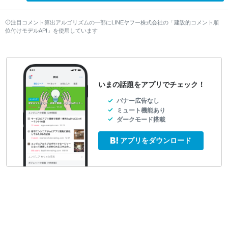
注目コメント算出アルゴリズムの一部にLINEヤフー株式会社の「建設的コメント順
位付けモデルAPI」を使用しています
いまの話題をアプリでチェック！
バナー広告なし
ミュート機能あり
ダークモード搭載
アプリをダウンロード