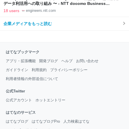
データ利活用への取り組み 〜 - NTT docomo Business
Engineers' Blog
18 users
engineers.ntt.com
企業メディアをもっと読む
はてなブックマーク
アプリ・拡張機能
開発ブログ
ヘルプ
お問い合わせ
ガイドライン
利用規約
プライバシーポリシー
利用者情報の外部送信について
公式Twitter
公式アカウント
ホットエントリー
はてなのサービス
はてなブログ
はてなブログPro
人力検索はてな