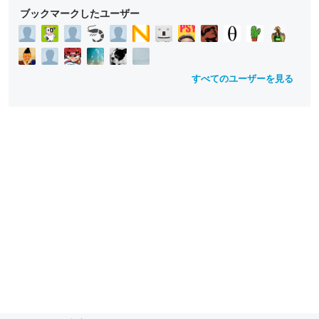
ブックマークしたユーザー
すべてのユーザーを見る