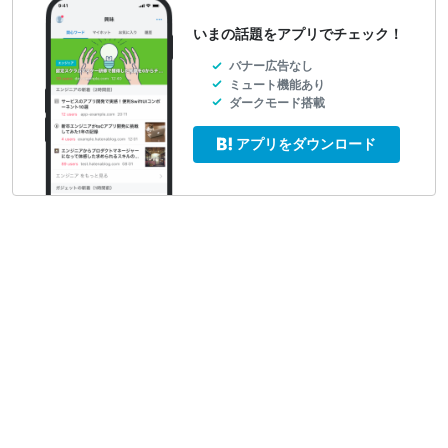
いまの話題をアプリでチェック！
バナー広告なし
ミュート機能あり
ダークモード搭載
アプリをダウンロード