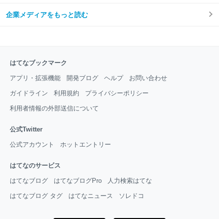
企業メディアをもっと読む
はてなブックマーク
アプリ・拡張機能
開発ブログ
ヘルプ
お問い合わせ
ガイドライン
利用規約
プライバシーポリシー
利用者情報の外部送信について
公式Twitter
公式アカウント
ホットエントリー
はてなのサービス
はてなブログ
はてなブログPro
人力検索はてな
はてなブログ タグ
はてなニュース
ソレドコ