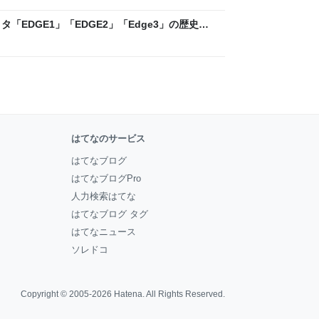
「EDGE1」「EDGE2」「Edge3」の歴史に
 - レバテックLAB
はてなのサービス
はてなブログ
はてなブログPro
人力検索はてな
はてなブログ タグ
はてなニュース
ソレドコ
Copyright © 2005-2026
Hatena
. All Rights Reserved.