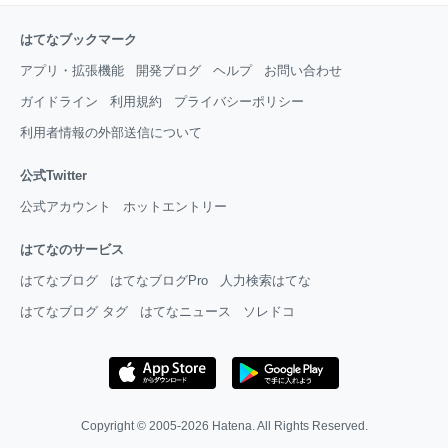
はてなブックマーク
アプリ・拡張機能
開発ブログ
ヘルプ
お問い合わせ
ガイドライン
利用規約
プライバシーポリシー
利用者情報の外部送信について
公式Twitter
公式アカウント
ホットエントリー
はてなのサービス
はてなブログ
はてなブログPro
人力検索はてな
はてなブログ タグ
はてなニュース
ソレドコ
Copyright © 2005-2026
Hatena
. All Rights Reserved.