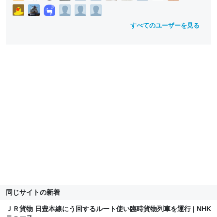
すべてのユーザーを見る
同じサイトの新着
ＪＲ貨物 日豊本線にう回するルート使い臨時貨物列車を運行 | NHK