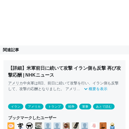
関連記事
【詳細】米軍前日に続いて攻撃 イラン側も反撃 再び攻
撃応酬 | NHKニュース
アメリカ
中央軍は8日、前日に続いて攻撃を行い、イラン側も反撃
して、攻撃の応酬となりました。 アメリ...
概要を表示
イラン
アメリカ
トランプ
戦争
軍事
あとで読む
ブックマークしたユーザー