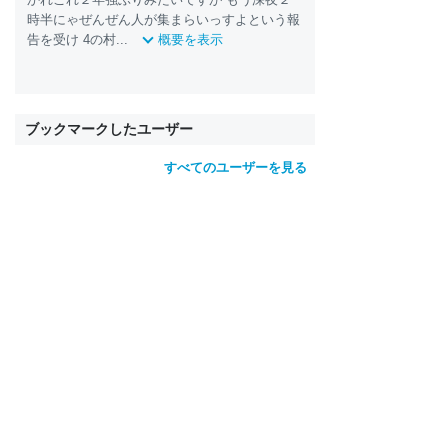
時半にゃぜんぜん人が集まらいっすよという報
告を受け 4の村...
概要を表示
ブックマークしたユーザー
すべてのユーザーを見る