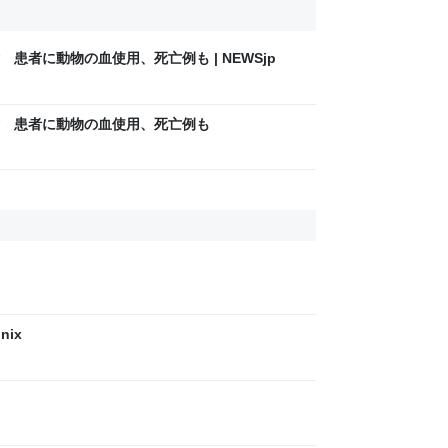
患者に動物の血使用、死亡例も | NEWSjp
 患者に動物の血使用、死亡例も
nix