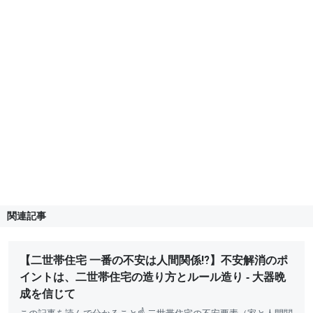
関連記事
【二世帯住宅 一番の不安は人間関係⁉】不安解消のポ
イントは、二世帯住宅の造り方とルール造り - 大器晩
成を信じて