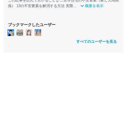
この記事を読んで分かること☝ 二世帯
住宅
の不安要素（家と人間関
係） 13の不安要素を解消する方法 実際...
概要を表示
ブックマークしたユーザー
すべてのユーザーを見る