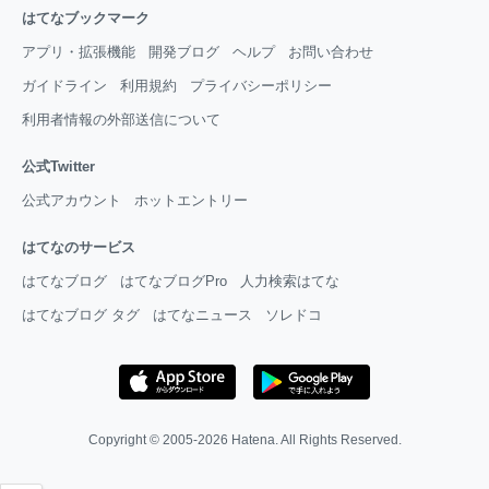
はてなブックマーク
アプリ・拡張機能
開発ブログ
ヘルプ
お問い合わせ
ガイドライン
利用規約
プライバシーポリシー
利用者情報の外部送信について
公式Twitter
公式アカウント
ホットエントリー
はてなのサービス
はてなブログ
はてなブログPro
人力検索はてな
はてなブログ タグ
はてなニュース
ソレドコ
Copyright © 2005-2026
Hatena
. All Rights Reserved.