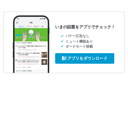
いまの話題をアプリでチェック！
バナー広告なし
ミュート機能あり
ダークモード搭載
アプリをダウンロード