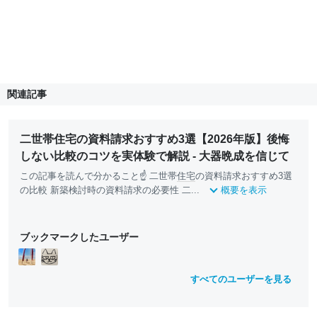
関連記事
二世帯住宅の資料請求おすすめ3選【2026年版】後悔
しない比較のコツを実体験で解説 - 大器晩成を信じて
この記事を読んで分かること☝ 二世帯
住宅
の資料請求おすすめ3選
の比較 新築検討時の資料請求の必要性 二...
概要を表示
ブックマークしたユーザー
すべてのユーザーを見る