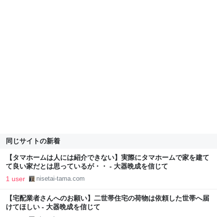
同じサイトの新着
【タマホームは人には紹介できない】実際にタマホームで家を建て
て良い家だとは思っているが・・ - 大器晩成を信じて
1 user
nisetai-tama.com
【宅配業者さんへのお願い】二世帯住宅の荷物は依頼した世帯へ届
けてほしい - 大器晩成を信じて