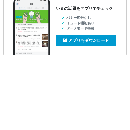
いまの話題をアプリでチェック！
バナー広告なし
ミュート機能あり
ダークモード搭載
アプリをダウンロード