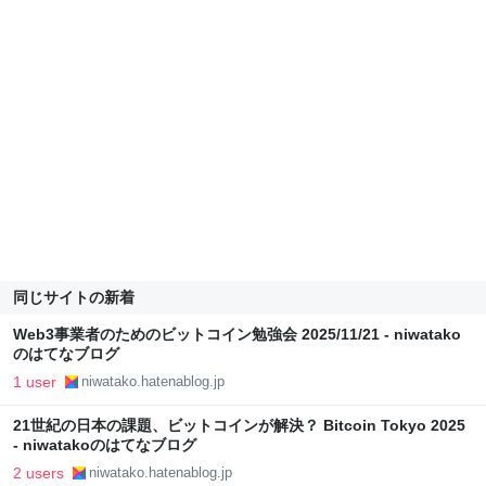
同じサイトの新着
Web3事業者のためのビットコイン勉強会 2025/11/21 - niwatako
のはてなブログ
1 user
niwatako.hatenablog.jp
21世紀の日本の課題、ビットコインが解決？ Bitcoin Tokyo 2025
- niwatakoのはてなブログ
2 users
niwatako.hatenablog.jp