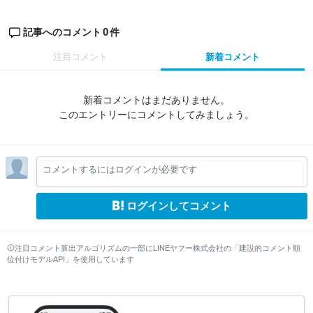
0
記事へのコメント
件
注目コメント
新着コメント
新着コメントはまだありません。
このエントリーにコメントしてみましょう。
コメントするにはログインが必要です
ログインしてコメント
注目コメント算出アルゴリズムの一部にLINEヤフー株式会社の「建設的コメント順
位付けモデルAPI」を使用しています