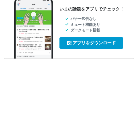
いまの話題をアプリでチェック！
バナー広告なし
ミュート機能あり
ダークモード搭載
アプリをダウンロード