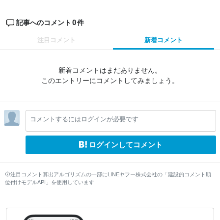
0
記事へのコメント
件
注目コメント
新着コメント
新着コメントはまだありません。
このエントリーにコメントしてみましょう。
コメントするにはログインが必要です
ログインしてコメント
注目コメント算出アルゴリズムの一部にLINEヤフー株式会社の「建設的コメント順
位付けモデルAPI」を使用しています