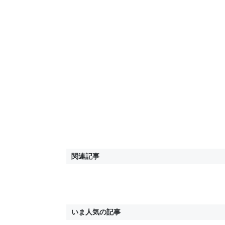
関連記事
いま人気の記事