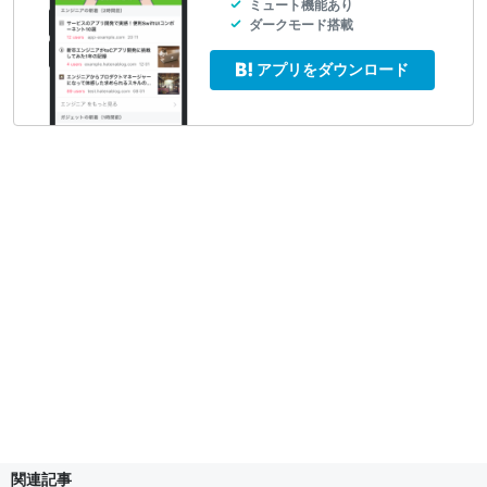
ミュート機能あり
ダークモード搭載
アプリをダウンロード
関連記事