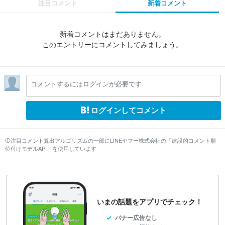
注目コメント
新着コメント
新着コメントはまだありません。
このエントリーにコメントしてみましょう。
コメントするにはログインが必要です
ログインしてコメント
注目コメント算出アルゴリズムの一部にLINEヤフー株式会社の「建設的コメント順
位付けモデルAPI」を使用しています
いまの話題をアプリでチェック！
バナー広告なし