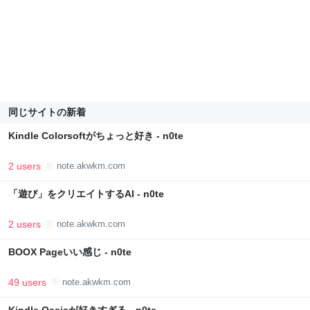
同じサイトの新着
Kindle Colorsoftがちょっと好き - n0te
2 users
note.akwkm.com
「遊び」をクリエイトするAI - n0te
2 users
note.akwkm.com
BOOX Pageいい感じ - n0te
49 users
note.akwkm.com