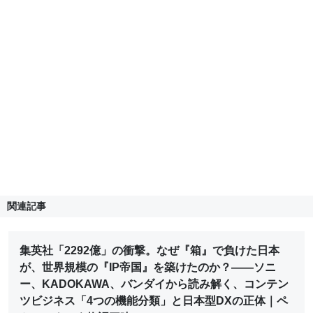
関連記事
集英社「2292億」の衝撃。なぜ『箱』で負けた日本
が、世界規模の『IP帝国』を築けたのか？――ソニ
ー、KADOKAWA、バンダイから読み解く、コンテン
ツビジネス「4つの機能分類」と日本型DXの正体｜ペ