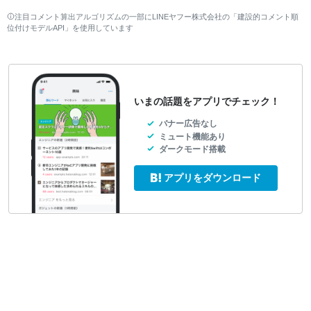
注目コメント算出アルゴリズムの一部にLINEヤフー株式会社の「建設的コメント順
位付けモデルAPI」を使用しています
いまの話題をアプリでチェック！
バナー広告なし
ミュート機能あり
ダークモード搭載
アプリをダウンロード