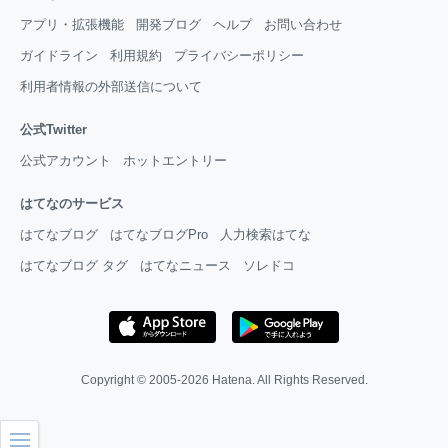
アプリ・拡張機能
開発ブログ
ヘルプ
お問い合わせ
ガイドライン
利用規約
プライバシーポリシー
利用者情報の外部送信について
公式Twitter
公式アカウント
ホットエントリー
はてなのサービス
はてなブログ
はてなブログPro
人力検索はてな
はてなブログ タグ
はてなニュース
ソレドコ
Copyright © 2005-2026
Hatena
. All Rights Reserved.