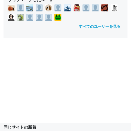
すべてのユーザーを見る
同じサイトの新着