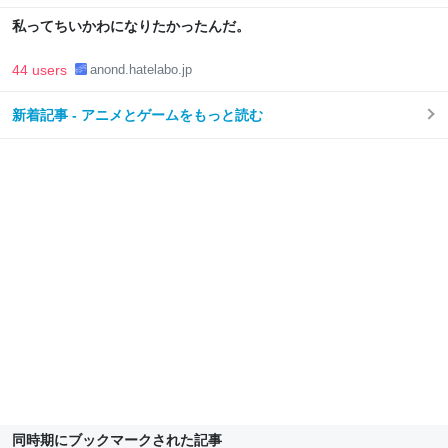
私ってちいかわになりたかったんだ。
44 users
anond.hatelabo.jp
新着記事 - アニメとゲームをもっと読む
同時期にブックマークされた記事