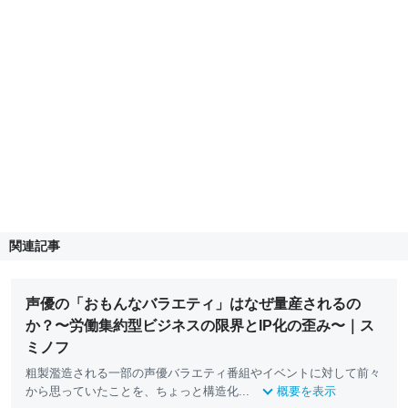
関連記事
声優の「おもんなバラエティ」はなぜ量産されるの
か？〜労働集約型ビジネスの限界とIP化の歪み〜｜ス
ミノフ
​粗製濫造される一部の声優バラエティ番組やイベントに対して前々
から思っていたことを、ちょっと構造化...
概要を表示