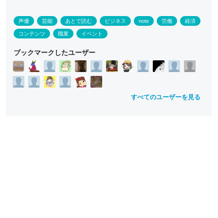
声優
芸能
あとで読む
ビジネス
note
労働
経済
コンテンツ
職業
イベント
ブックマークしたユーザー
すべてのユーザーを見る