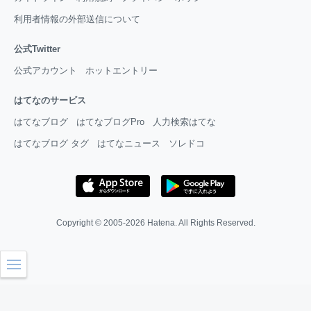
利用者情報の外部送信について
公式Twitter
公式アカウント
ホットエントリー
はてなのサービス
はてなブログ
はてなブログPro
人力検索はてな
はてなブログ タグ
はてなニュース
ソレドコ
Copyright © 2005-2026
Hatena
. All Rights Reserved.