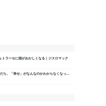
ュトラーセに頭がおかしくなる｜ジスロマック
だら、「幸せ」がなんなのかわからなくなっち