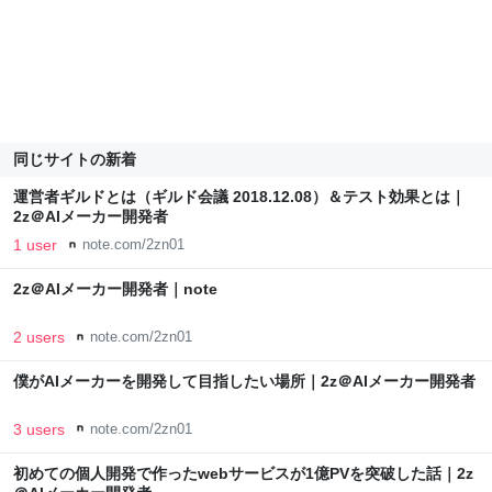
同じサイトの新着
運営者ギルドとは（ギルド会議 2018.12.08）＆テスト効果とは｜
2z＠AIメーカー開発者
1 user
note.com/2zn01
2z＠AIメーカー開発者｜note
2 users
note.com/2zn01
僕がAIメーカーを開発して目指したい場所｜2z＠AIメーカー開発者
3 users
note.com/2zn01
初めての個人開発で作ったwebサービスが1億PVを突破した話｜2z