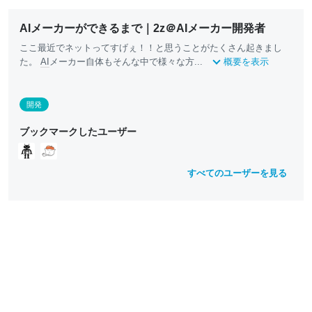
AIメーカーができるまで｜2z＠AIメーカー開発者
ここ最近でネットってすげぇ！！と思うことがたくさん起きまし
た。
AI
メーカー自体もそんな中で様々な方...
概要を表示
開発
ブックマークしたユーザー
すべてのユーザーを見る