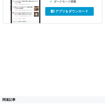
ダークモード搭載
アプリをダウンロード
関連記事