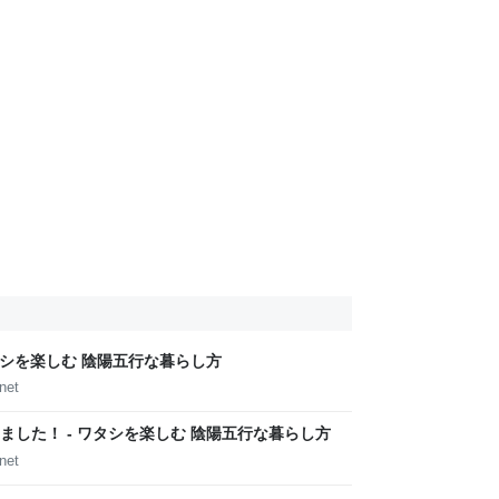
タシを楽しむ 陰陽五行な暮らし方
net
した！ - ワタシを楽しむ 陰陽五行な暮らし方
net