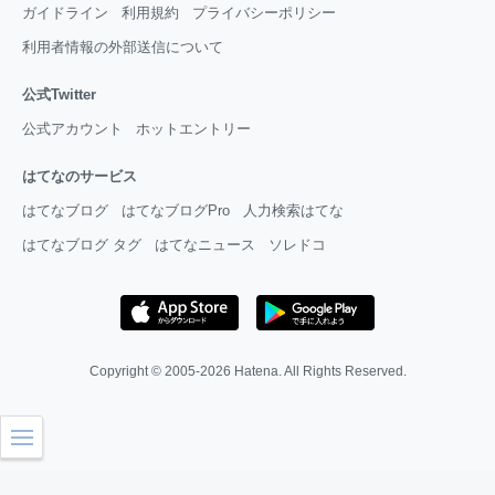
ガイドライン
利用規約
プライバシーポリシー
利用者情報の外部送信について
公式Twitter
公式アカウント
ホットエントリー
はてなのサービス
はてなブログ
はてなブログPro
人力検索はてな
はてなブログ タグ
はてなニュース
ソレドコ
Copyright © 2005-2026
Hatena
. All Rights Reserved.