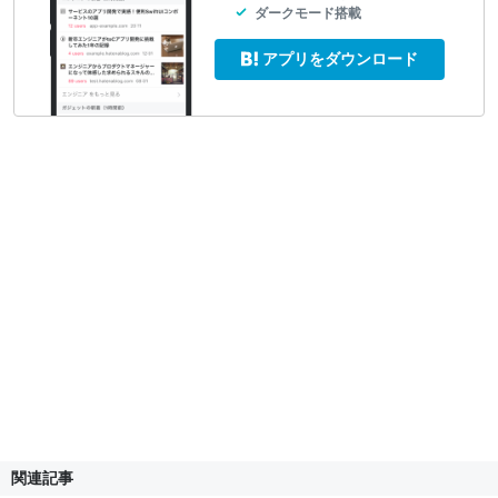
ダークモード搭載
アプリをダウンロード
関連記事