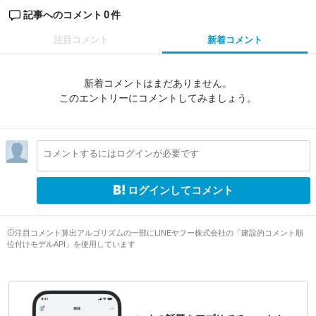
0
記事へのコメント
件
注目コメント
新着コメント
新着コメントはまだありません。
このエントリーにコメントしてみましょう。
コメントするにはログインが必要です
ログインしてコメント
注目コメント算出アルゴリズムの一部にLINEヤフー株式会社の「建設的コメント順
位付けモデルAPI」を使用しています