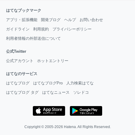
はてなブックマーク
アプリ・拡張機能
開発ブログ
ヘルプ
お問い合わせ
ガイドライン
利用規約
プライバシーポリシー
利用者情報の外部送信について
公式Twitter
公式アカウント
ホットエントリー
はてなのサービス
はてなブログ
はてなブログPro
人力検索はてな
はてなブログ タグ
はてなニュース
ソレドコ
Copyright © 2005-2026
Hatena
. All Rights Reserved.