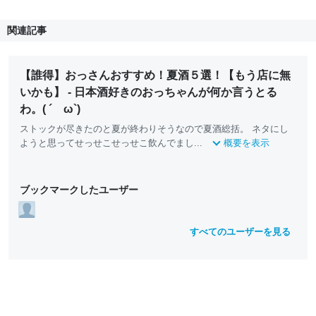
関連記事
【誰得】おっさんおすすめ！夏酒５選！【もう店に無
いかも】 - 日本酒好きのおっちゃんが何か言うとる
わ。( ´ ω`)
ストックが尽きたのと夏が終わりそうなので夏酒総括。 ネタにし
ようと思ってせっせこせっせこ飲んでまし...
概要を表示
ブックマークしたユーザー
すべてのユーザーを見る