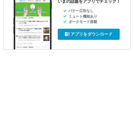
いまの話題をアプリでチェック！
バナー広告なし
ミュート機能あり
ダークモード搭載
アプリをダウンロード