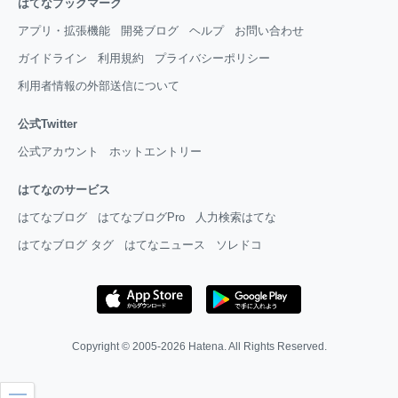
はてなブックマーク
アプリ・拡張機能
開発ブログ
ヘルプ
お問い合わせ
ガイドライン
利用規約
プライバシーポリシー
利用者情報の外部送信について
公式Twitter
公式アカウント
ホットエントリー
はてなのサービス
はてなブログ
はてなブログPro
人力検索はてな
はてなブログ タグ
はてなニュース
ソレドコ
Copyright © 2005-2026
Hatena
. All Rights Reserved.