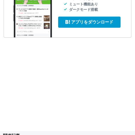
ミュート機能あり
ダークモード搭載
アプリをダウンロード