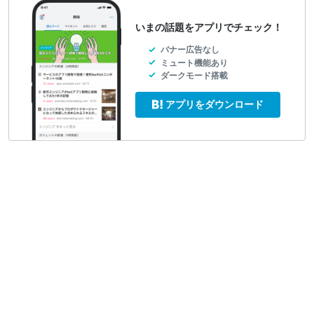
いまの話題をアプリでチェック！
バナー広告なし
ミュート機能あり
ダークモード搭載
アプリをダウンロード