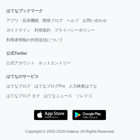
はてなブックマーク
アプリ・拡張機能
開発ブログ
ヘルプ
お問い合わせ
ガイドライン
利用規約
プライバシーポリシー
利用者情報の外部送信について
公式Twitter
公式アカウント
ホットエントリー
はてなのサービス
はてなブログ
はてなブログPro
人力検索はてな
はてなブログ タグ
はてなニュース
ソレドコ
Copyright © 2005-2026
Hatena
. All Rights Reserved.