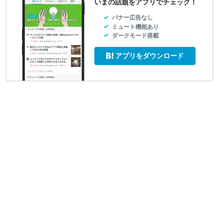
いまの話題をアプリでチェック！
バナー広告なし
ミュート機能あり
ダークモード搭載
アプリをダウンロード