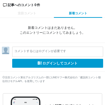
0
記事へのコメント
件
注目コメント
新着コメント
新着コメントはまだありません。
このエントリーにコメントしてみましょう。
コメントするにはログインが必要です
ログインしてコメント
注目コメント算出アルゴリズムの一部にLINEヤフー株式会社の「建設的コメント順
位付けモデルAPI」を使用しています