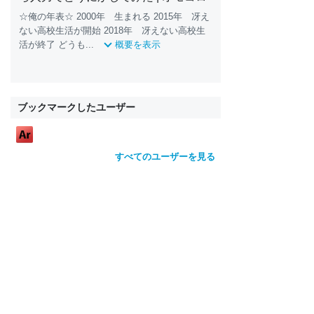
☆俺の年表☆ 2000年 生まれる 2015年 冴え
ない高校生活が開始 2018年 冴えない高校生
活が終了 どうも...
概要を表示
ブックマークしたユーザー
すべてのユーザーを見る