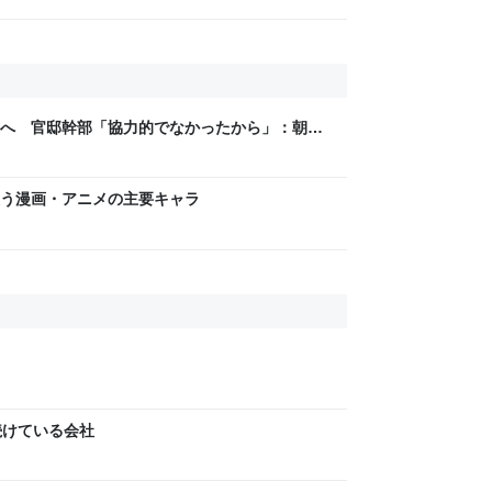
へ 官邸幹部「協力的でなかったから」：朝日
う漫画・アニメの主要キャラ
続けている会社